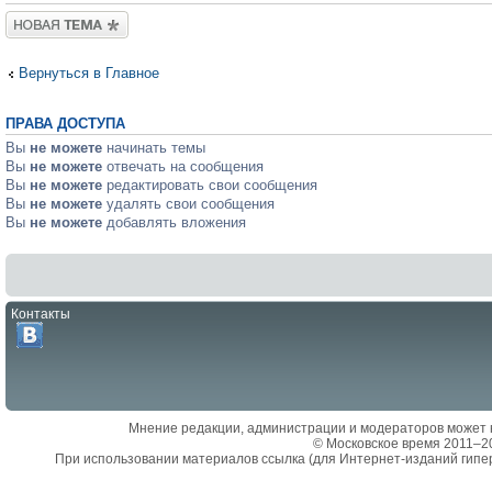
Новая тема
Вернуться в Главное
ПРАВА ДОСТУПА
Вы
не можете
начинать темы
Вы
не можете
отвечать на сообщения
Вы
не можете
редактировать свои сообщения
Вы
не можете
удалять свои сообщения
Вы
не можете
добавлять вложения
Контакты
Мнение редакции, администрации и модераторов может 
© Московское время 2011–2
При использовании материалов ссылка (для Интернет-изданий гипе