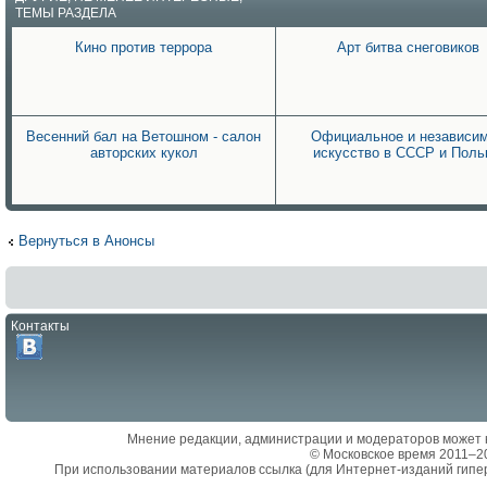
ТЕМЫ РАЗДЕЛА
Кино против террора
Арт битва снеговиков
Весенний бал на Ветошном - салон
Официальное и независи
авторских кукол
искусство в СССР и Пол
Вернуться в Анонсы
Контакты
Мнение редакции, администрации и модераторов может 
© Московское время 2011–2
При использовании материалов ссылка (для Интернет-изданий гипе