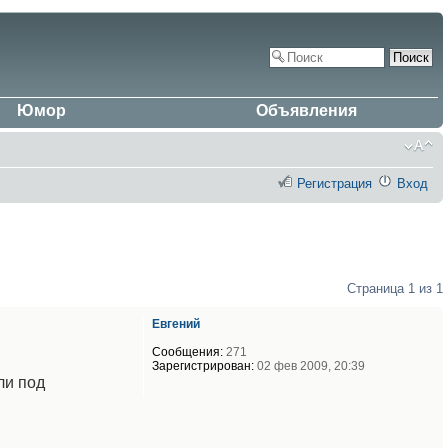
Юмор
Объявления
Регистрация
Вход
Страница
1
из
1
Евгений
Сообщения:
271
Зарегистрирован:
02 фев 2009, 20:39
ли под