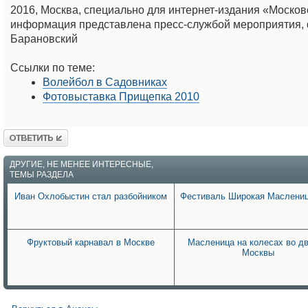
2016, Москва, специально для интернет-издания «Моско
информация представлена пресс-службой мероприятия,
Барановский
Ссылки по теме:
Волейбол в Садовниках
Фотовыставка Прищепка 2010
Ответить
ДРУГИЕ, НЕ МЕНЕЕ ИНТЕРЕСНЫЕ,
ТЕМЫ РАЗДЕЛА
Иван Охлобыстин стал разбойником
Фестиваль Широкая Маслениц
Фруктовый карнавал в Москве
Масленица на колесах во д
Москвы