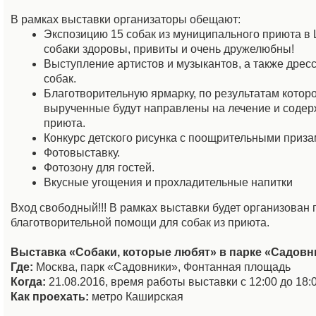
В рамках выставки организаторы обещают:
Экспозицию 15 собак из муниципального приюта в
собаки здоровы, привиты и очень дружелюбны!
Выступление артистов и музыкантов, а также дре
собак.
Благотворительную ярмарку, по результатам котор
вырученные будут направлены на лечение и содер
приюта.
Конкурс детского рисунка с поощрительными приза
Фотовыставку.
Фотозону для гостей.
Вкусные угощения и прохладительные напитки
Вход свободный!!! В рамках выставки будет организован 
благотворительной помощи для собак из приюта.
Выставка «Собаки, которые любят» в парке «Садовн
Где:
Москва, парк «Садовники», Фонтанная площадь
Когда:
21.08.2016, время работы выставки с 12:00 до 18:
Как проехать:
метро Каширская