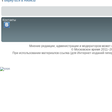
Вернуться в Анонсы
Контакты
Мнение редакции, администрации и модераторов может 
© Московское время 2011–2
При использовании материалов ссылка (для Интернет-изданий гипе