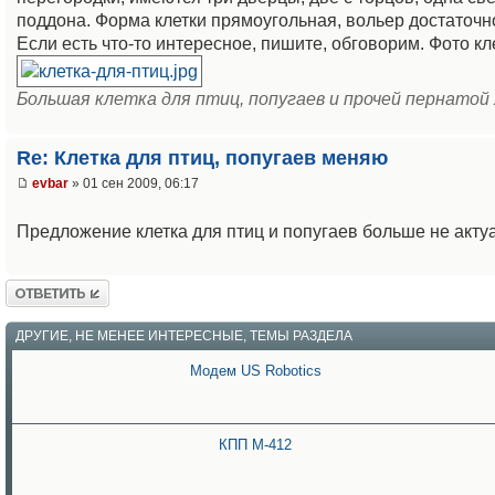
поддона. Форма клетки прямоугольная, вольер достаточн
Если есть что-то интересное, пишите, обговорим. Фото к
Большая клетка для птиц, попугаев и прочей пернатой
Re: Клетка для птиц, попугаев меняю
evbar
» 01 сен 2009, 06:17
Предложение клетка для птиц и попугаев больше не акт
Ответить
ДРУГИЕ, НЕ МЕНЕЕ ИНТЕРЕСНЫЕ, ТЕМЫ РАЗДЕЛА
Модем US Robotics
КПП М-412