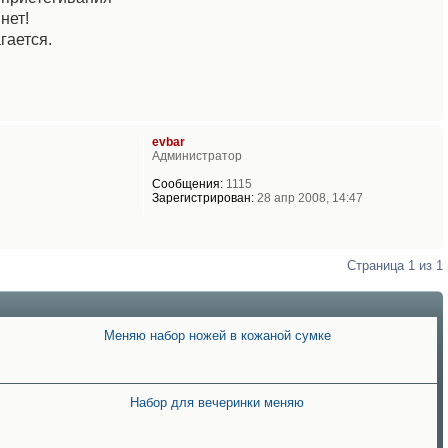
нет!
гается.
evbar
Администратор
Сообщения:
1115
Зарегистрирован:
28 апр 2008, 14:47
Страница
1
из
1
Меняю набор ножей в кожаной сумке
Набор для вечеринки меняю