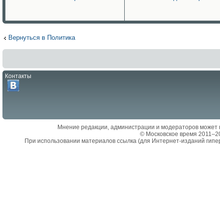
Вернуться в Политика
Контакты
Мнение редакции, администрации и модераторов может 
© Московское время 2011–2
При использовании материалов ссылка (для Интернет-изданий гипе