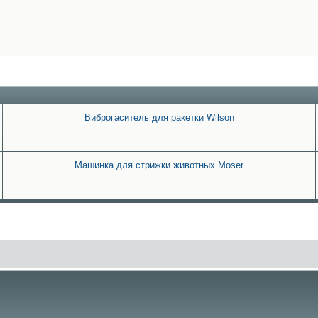
Виброгаситель для ракетки Wilson
Машинка для стрижки животных Moser