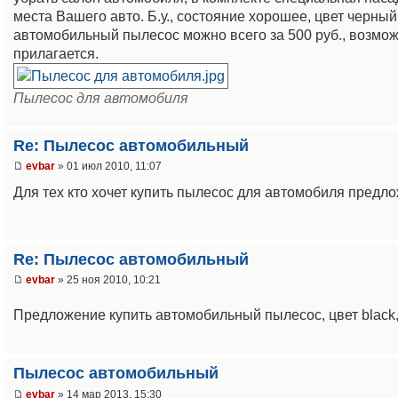
места Вашего авто. Б.у., состояние хорошее, цвет черный
автомобильный пылесос можно всего за 500 руб., возмо
прилагается.
Пылесос для автомобиля
Re: Пылесос автомобильный
evbar
» 01 июл 2010, 11:07
Для тех кто хочет купить пылесос для автомобиля предл
Re: Пылесос автомобильный
evbar
» 25 ноя 2010, 10:21
Предложение купить автомобильный пылесос, цвет black,
Пылесос автомобильный
evbar
» 14 мар 2013, 15:30