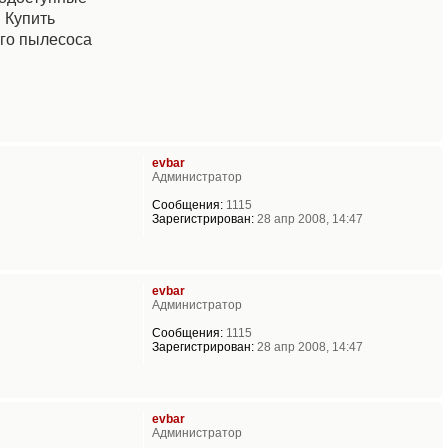
 Купить
ого пылесоса
evbar
Администратор
Сообщения:
1115
Зарегистрирован:
28 апр 2008, 14:47
evbar
Администратор
Сообщения:
1115
Зарегистрирован:
28 апр 2008, 14:47
evbar
Администратор