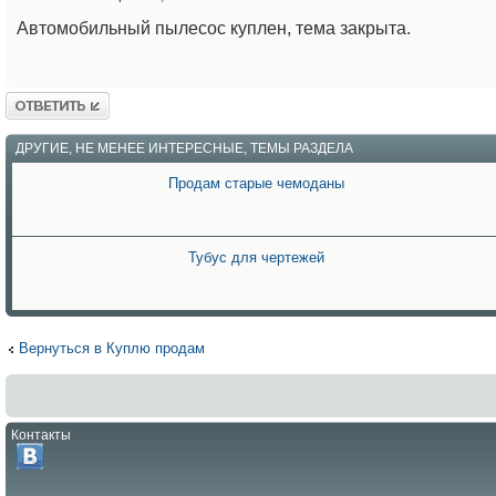
Автомобильный пылесос куплен, тема закрыта.
Ответить
ДРУГИЕ, НЕ МЕНЕЕ ИНТЕРЕСНЫЕ, ТЕМЫ РАЗДЕЛА
Продам старые чемоданы
Тубус для чертежей
Вернуться в Куплю продам
Контакты