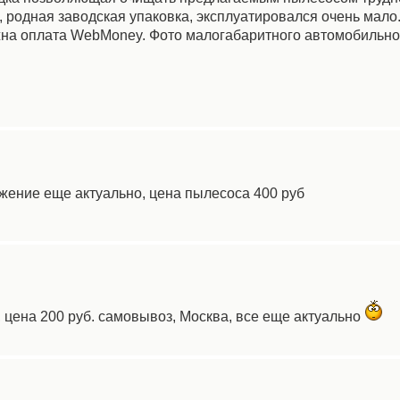
, родная заводская упаковка, эксплуатировался очень мало.
жна оплата WebMoney. Фото малогабаритного автомобильн
ожение еще актуально, цена пылесоса 400 руб
 цена 200 руб. самовывоз, Москва, все еще актуально