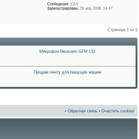
Сообщения:
1115
Зарегистрирован:
28 апр 2008, 14:47
Страница
1
из
1
Микрофон Neumann GFM 132
Продам ленту для пишущих машин
•
Обратная связь
•
Очистить cookies