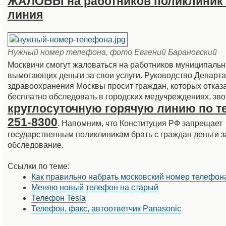
ЖАЛОБЫ на работников поликлиник 
линия
Нужный номер телефона, фото Евгений Барановский
Москвичи смогут жаловаться на работников муниципальн
вымогающих деньги за свои услуги. Руководство Департ
здравоохранения Москвы просит граждан, которых отказ
бесплатно обследовать в городских медучреждениях, зво
круглосуточную горячую линию по 
251-8300
. Напомним, что Конституция РФ запрещает
государственным поликлиникам брать с граждан деньги з
обследование.
Ссылки по теме:
Как правильно набрать московский номер телефон
Меняю новый телефон на старый
Телефон Tesla
Телефон, факс, автоответчик Panasonic