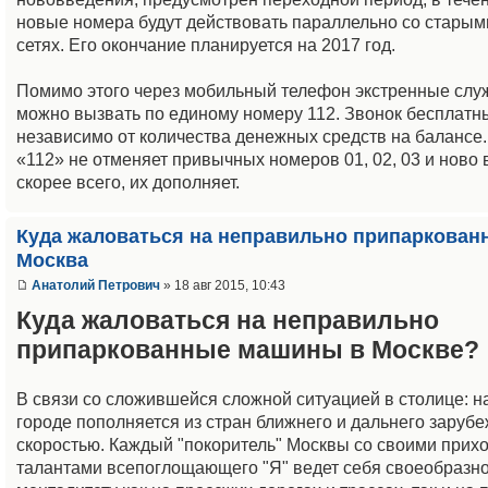
новые номера будут действовать параллельно со старым
сетях. Его окончание планируется на 2017 год.
Помимо этого через мобильный телефон экстренные слу
можно вызвать по единому номеру 112. Звонок бесплатн
независимо от количества денежных средств на балансе.
«112» не отменяет привычных номеров 01, 02, 03 и ново 
скорее всего, их дополняет.
Куда жаловаться на неправильно припаркова
Москва
Анатолий Петрович
» 18 авг 2015, 10:43
Куда жаловаться на неправильно
припаркованные машины в Москве?
В связи со сложившейся сложной ситуацией в столице: н
городе пополняется из стран ближнего и дальнего зарубе
скоростью. Каждый "покоритель" Москвы со своими прих
талантами всепоглощающего "Я" ведет себя своеобразн