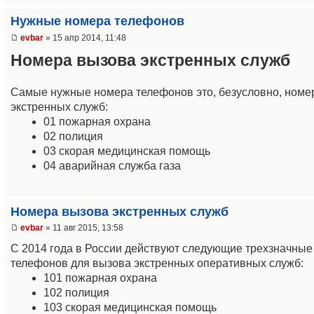
Нужные номера телефонов
evbar
» 15 апр 2014, 11:48
Номера вызова экстренных служб
Самые нужные номера телефонов это, безусловно, номе
экстренных служб:
01 пожарная охрана
02 полиция
03 скорая медицинская помощь
04 аварийная служба газа
Номера вызова экстренных служб
evbar
» 11 авг 2015, 13:58
С 2014 года в России действуют следующие трехзначные
телефонов для вызова экстренных оперативных служб:
101 пожарная охрана
102 полиция
103 скорая медицинская помощь