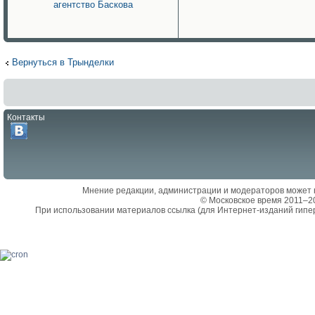
агентство Баскова
Вернуться в Трынделки
Контакты
Мнение редакции, администрации и модераторов может 
© Московское время 2011–2
При использовании материалов ссылка (для Интернет-изданий гипе