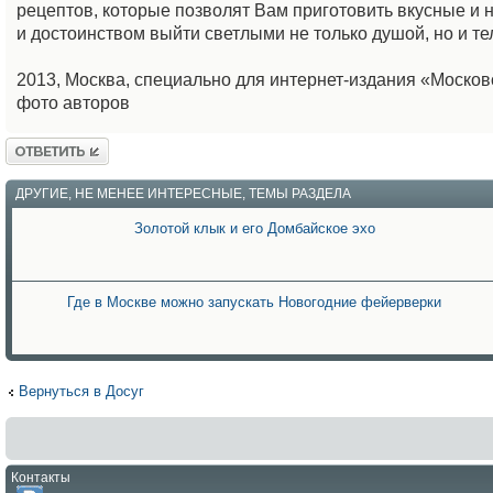
рецептов, которые позволят Вам приготовить вкусные и
и достоинством выйти светлыми не только душой, но и те
2013, Москва, специально для интернет-издания «Москов
фото авторов
Ответить
ДРУГИЕ, НЕ МЕНЕЕ ИНТЕРЕСНЫЕ, ТЕМЫ РАЗДЕЛА
Золотой клык и его Домбайское эхо
Где в Москве можно запускать Новогодние фейерверки
Вернуться в Досуг
Контакты