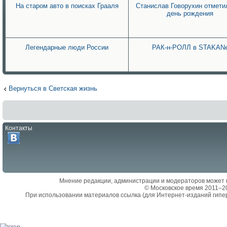
На старом авто в поисках Грааля
Станислав Говорухин отмети
день рождения
Легендарные люди России
РАК-н-РОЛЛ в STAKAN
Вернуться в Светская жизнь
Контакты
Мнение редакции, администрации и модераторов может 
© Московское время 2011–2
При использовании материалов ссылка (для Интернет-изданий гипе