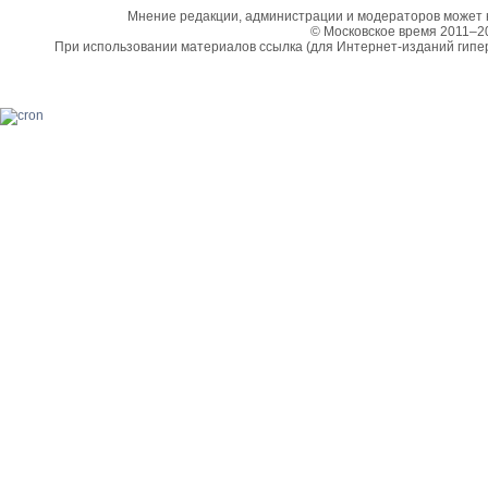
Мнение редакции, администрации и модераторов может 
© Московское время 2011–2
При использовании материалов ссылка (для Интернет-изданий гипе