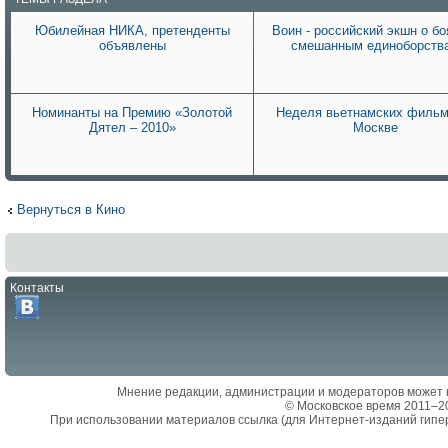
Юбилейная НИКА, претенденты
Воин - российский экшн о бо
объявлены
смешанным единоборств
Номинанты на Премию «Золотой
Неделя вьетнамских фильм
Дятел – 2010»
Москве
Вернуться в Кино
Контакты
Мнение редакции, администрации и модераторов может 
© Московское время 2011–2
При использовании материалов ссылка (для Интернет-изданий гипе