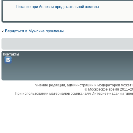
Питание при болезни предстательной железы
Вернуться в Мужские проблемы
Контакты
Мнение редакции, администрации и модераторов может 
© Московское время 2011–2
При использовании материалов ссылка (для Интернет-изданий гипе