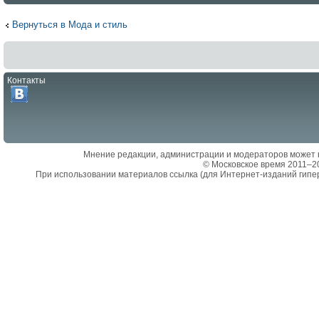
Вернуться в Мода и стиль
Контакты
Мнение редакции, администрации и модераторов может 
© Московское время 2011–2
При использовании материалов ссылка (для Интернет-изданий гипе