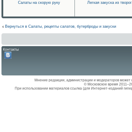
Салаты на скорую руку
Легкая закуска из творог
Вернуться в Салаты, рецепты салатов, бутерброды и закуски
Контакты
Мнение редакции, администрации и модераторов может 
© Московское время 2011–2
При использовании материалов ссылка (для Интернет-изданий гипе