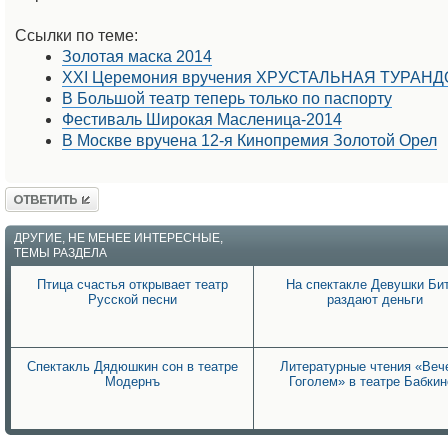
Ссылки по теме:
Золотая маска 2014
ХХI Церемония вручения ХРУСТАЛЬНАЯ ТУРАНД
В Большой театр теперь только по паспорту
Фестиваль Широкая Масленица-2014
В Москве вручена 12-я Кинопремия Золотой Орел
Ответить
ДРУГИЕ, НЕ МЕНЕЕ ИНТЕРЕСНЫЕ,
ТЕМЫ РАЗДЕЛА
Птица счастья открывает театр
На спектакле Девушки Би
Русской песни
раздают деньги
Спектакль Дядюшкин сон в театре
Литературные чтения «Веч
Модернъ
Гоголем» в театре Бабкин