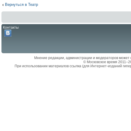
Вернуться в Театр
Контакты
Мнение редакции, администрации и модераторов может 
© Московское время 2011–2
При использовании материалов ссылка (для Интернет-изданий гипе