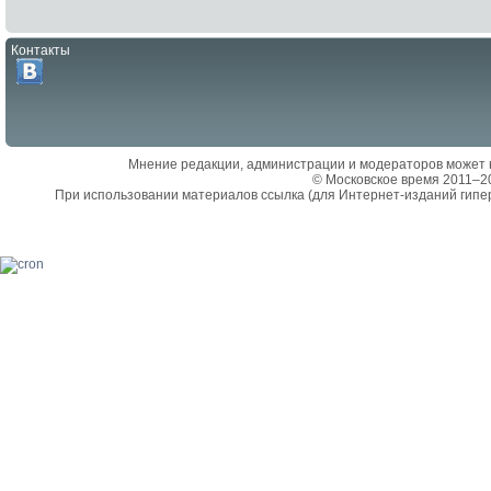
Контакты
Мнение редакции, администрации и модераторов может 
© Московское время 2011–2
При использовании материалов ссылка (для Интернет-изданий гипе