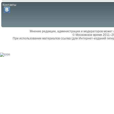
Контакты
Мнение редакции, администрации и модераторов может 
© Московское время 2011–2
При использовании материалов ссылка (для Интернет-изданий гипе