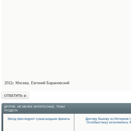
2011г, Москва, Евгений Барановский
Ответить
ДРУГИЕ, НЕ МЕНЕЕ ИНТЕРЕСНЫЕ, ТЕМЫ
РАЗДЕЛА
Звезд преследуют сумасшедшие фанаты
Доктору Быкову из Интернов (
Охлобыстину) исполнилось 