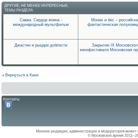
ДРУГИЕ, НЕ МЕНЕЕ ИНТЕРЕСНЫЕ,
ТЕМЫ РАЗДЕЛА
Савва. Сердце воина -
Монах и бес – российска
международный мультфильм
фантастическая полукоме
Джастин и рыцари доблести
Закрытие IX Московског
кинофестиваля Московская п
Вернуться в Кино
Контакты
Мнение редакции, администрации и модераторов может 
© Московское время 2011–2