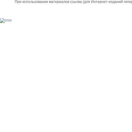
При использовании материалов ссылка (для Интернет-изданий гипе