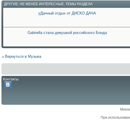
ДРУГИЕ, НЕ МЕНЕЕ ИНТЕРЕСНЫЕ, ТЕМЫ РАЗДЕЛА
уДачный отдых от ДИСКО ДАЧА
Gabriella стала девушкой российского Бонда
Вернуться в Музыка
Контакты
Мнени
При использован