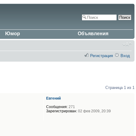
Юмор
Объявления
Регистрация
Вход
Страница
1
из
1
Евгений
Сообщения:
271
Зарегистрирован:
02 фев 2009, 20:39