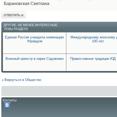
Барановская Светлана
Ответить
ДРУГИЕ, НЕ МЕНЕЕ ИНТЕРЕСНЫЕ,
ТЕМЫ РАЗДЕЛА
Единая Россия учредила номинацию
Международному женскому 
Управдом
100 лет
Военный оркестр в парке Садовники
Православные традиции ЮД 
Вернуться в Общество
Контакты