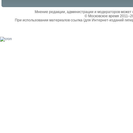
Мнение редакции, администрации и модераторов может 
© Московское время 2011–2
При использовании материалов ссылка (для Интернет-изданий гипе