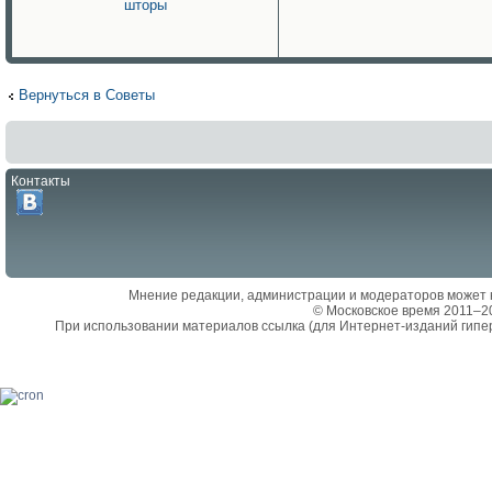
шторы
Вернуться в Советы
Контакты
Мнение редакции, администрации и модераторов может 
© Московское время 2011–2
При использовании материалов ссылка (для Интернет-изданий гипе