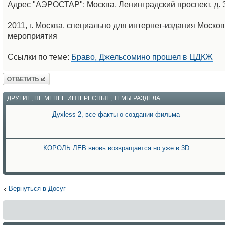
Адрес "АЭРОСТАР": Москва, Ленинградский проспект, д. 3
2011, г. Москва, специально для интернет-издания Моск
мероприятия
Ссылки по теме:
Браво, Джельсомино прошел в ЦДКЖ
Ответить
ДРУГИЕ, НЕ МЕНЕЕ ИНТЕРЕСНЫЕ, ТЕМЫ РАЗДЕЛА
Дyxless 2, все факты о создании фильма
КОРОЛЬ ЛЕВ вновь возвращается но уже в 3D
Вернуться в Досуг