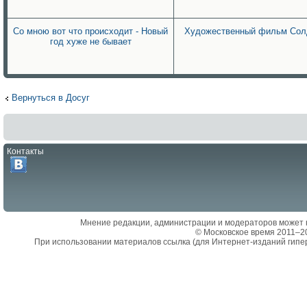
Со мною вот что происходит - Новый
Художественный фильм Сол
год хуже не бывает
Вернуться в Досуг
Контакты
Мнение редакции, администрации и модераторов может 
© Московское время 2011–2
При использовании материалов ссылка (для Интернет-изданий гипе