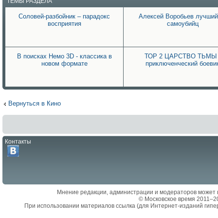
ТЕМЫ РАЗДЕЛА
Соловей-разбойник – парадокс
Алексей Воробьев лучший
восприятия
самоубийц
В поисках Немо 3D - классика в
ТОР 2 ЦАРСТВО ТЬМЫ 
новом формате
приключенческий боеви
Вернуться в Кино
Контакты
Мнение редакции, администрации и модераторов может 
© Московское время 2011–2
При использовании материалов ссылка (для Интернет-изданий гипе