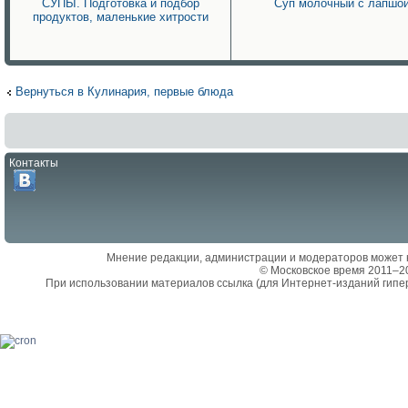
СУПЫ. Подготовка и подбор
Суп молочный с лапшо
продуктов, маленькие хитрости
Вернуться в Кулинария, первые блюда
Контакты
Мнение редакции, администрации и модераторов может 
© Московское время 2011–2
При использовании материалов ссылка (для Интернет-изданий гипе