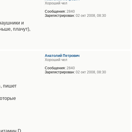
Хороший чел
Сообщения:
2840
Зарегистрирован:
02 окт 2008, 08:30
наушники и
ьше, плачут),
Анатолий Петрович
Хороший чел
Сообщения:
2840
Зарегистрирован:
02 окт 2008, 08:30
, пишет
которые
витамин D