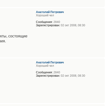
Анатолий Петрович
Хороший чел
Сообщения:
2840
Зарегистрирован:
02 окт 2008, 08:30
укты, состоящие
ния.
Анатолий Петрович
Хороший чел
Сообщения:
2840
Зарегистрирован:
02 окт 2008, 08:30