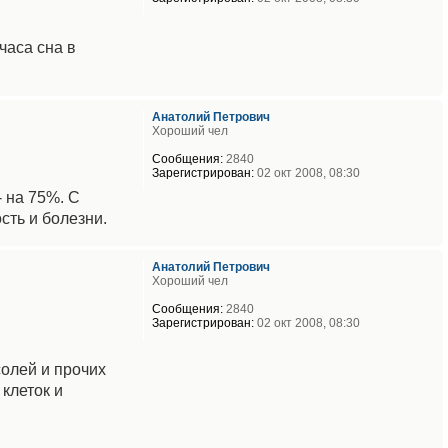
часа сна в
Анатолий Петрович
Хороший чел
Сообщения:
2840
Зарегистрирован:
02 окт 2008, 08:30
 на 75%. С
сть и болезни.
Анатолий Петрович
Хороший чел
Сообщения:
2840
Зарегистрирован:
02 окт 2008, 08:30
солей и прочих
клеток и