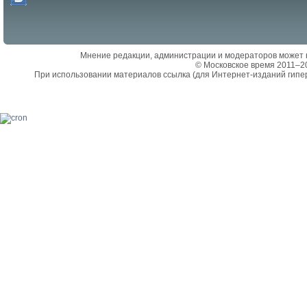
Мнение редакции, администрации и модераторов может 
© Московское время 2011–2
При использовании материалов ссылка (для Интернет-изданий гипе