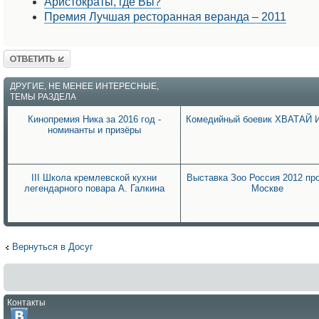
Аристократы, где Вы?
Премия Лучшая ресторанная веранда – 2011
Ответить
ДРУГИЕ, НЕ МЕНЕЕ ИНТЕРЕСНЫЕ,
ТЕМЫ РАЗДЕЛА
Кинопремия Ника за 2016 год -
Комедийный боевик ХВАТАЙ 
номинанты и призёры
III Школа кремлевской кухни
Выставка Зоо Россия 2012 пр
легендарного повара А. Галкина
Москве
Вернуться в Досуг
Контакты