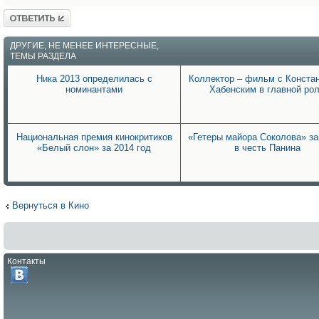
Ответить
ДРУГИЕ, НЕ МЕНЕЕ ИНТЕРЕСНЫЕ,
ТЕМЫ РАЗДЕЛА
Ника 2013 определилась с
Коллектор – фильм с Конста
номинантами
Хабенским в главной ро
Национальная премия кинокритиков
«Гетеры майора Соколова» за
«Белый слон» за 2014 год
в честь Панина
Вернуться в Кино
Контакты