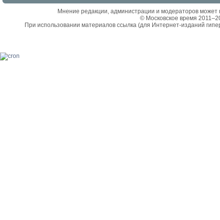
Мнение редакции, администрации и модераторов может 
© Московское время 2011–2
При использовании материалов ссылка (для Интернет-изданий гипе