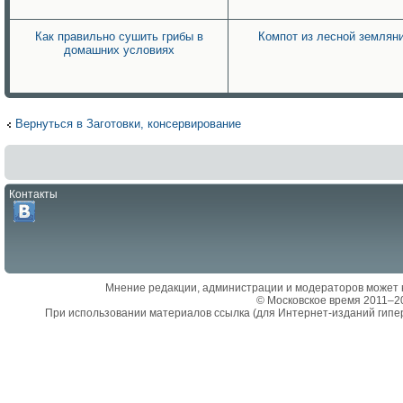
Как правильно сушить грибы в
Компот из лесной землян
домашних условиях
Вернуться в Заготовки, консервирование
Контакты
Мнение редакции, администрации и модераторов может 
© Московское время 2011–2
При использовании материалов ссылка (для Интернет-изданий гипе