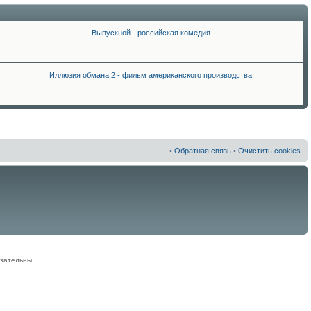
Выпускной - российская комедия
Иллюзия обмана 2 - фильм американского производства
•
Обратная связь
•
Очистить cookies
зательны.