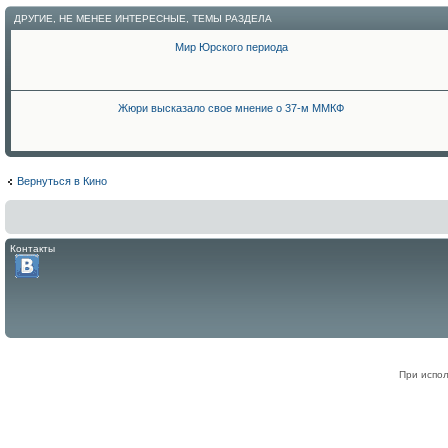
ДРУГИЕ, НЕ МЕНЕЕ ИНТЕРЕСНЫЕ, ТЕМЫ РАЗДЕЛА
Мир Юрского периода
Жюри высказало свое мнение о 37-м ММКФ
Вернуться в Кино
Контакты
При испол