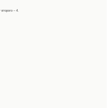
второго – 4.