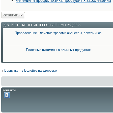
Лечение и профилактика простудных заболеваний
Ответить
ДРУГИЕ, НЕ МЕНЕЕ ИНТЕРЕСНЫЕ, ТЕМЫ РАЗДЕЛА
Траволечение - лечение травами абсцессы, авитаминоз
Полезные витамины в обычных продуктах
Вернуться в Болейте на здоровье
Контакты