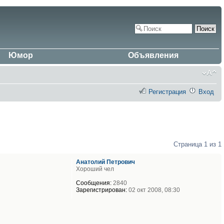
Юмор
Объявления
Регистрация
Вход
Страница
1
из
1
Анатолий Петрович
Хороший чел
Сообщения:
2840
Зарегистрирован:
02 окт 2008, 08:30