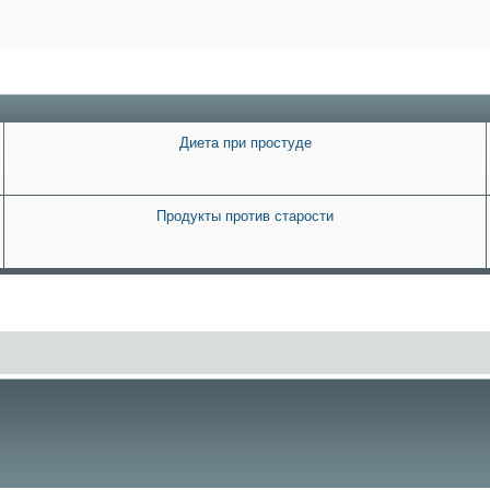
Диета при простуде
Продукты против старости