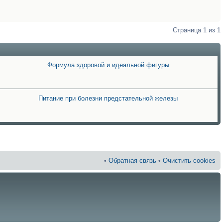
Страница
1
из
1
Формула здоровой и идеальной фигуры
Питание при болезни предстательной железы
•
Обратная связь
•
Очистить cookies